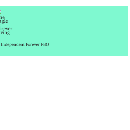
Independent Forever FBO